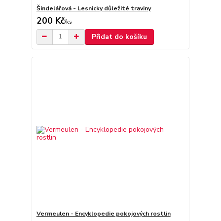
Šindelářová - Lesnicky důležité traviny
200 Kč
/
ks
Přidat do košíku
Vermeulen - Encyklopedie pokojových rostlin