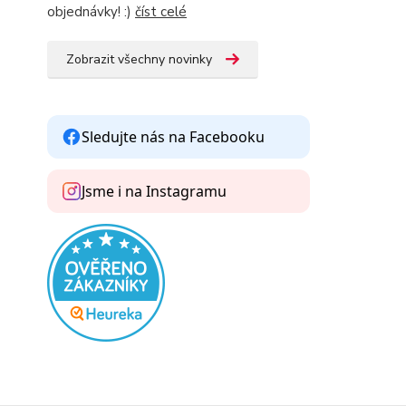
objednávky! :)
číst celé
Zobrazit všechny novinky
Sledujte nás na Facebooku
Jsme i na Instagramu