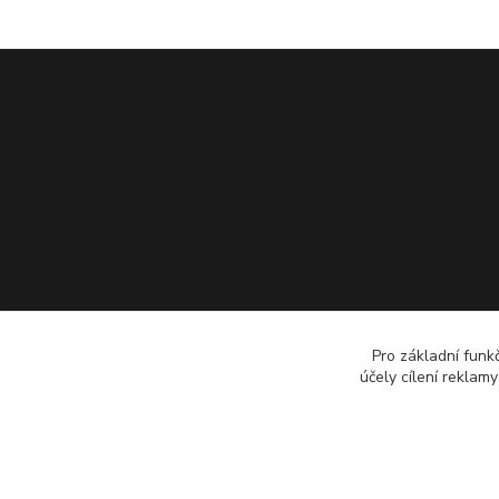
Pro základní funk
účely cílení reklam