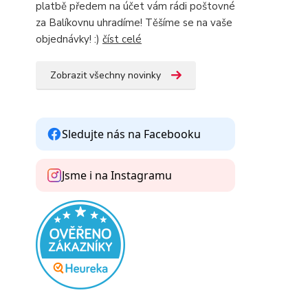
platbě předem na účet vám rádi poštovné
za Balíkovnu uhradíme! Těšíme se na vaše
objednávky! :)
číst celé
Zobrazit všechny novinky
Sledujte nás na Facebooku
Jsme i na Instagramu