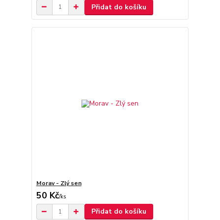
Přidat do košíku
Morav - Zlý sen
50 Kč
/
ks
Přidat do košíku