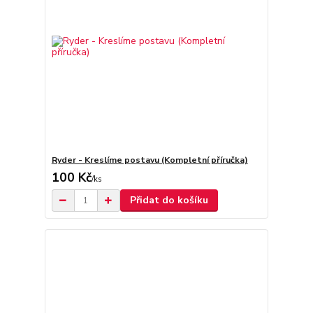
Ryder - Kreslíme postavu (Kompletní příručka)
100 Kč
/
ks
Přidat do košíku