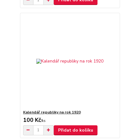
Kalendář republiky na rok 1920
100 Kč
/
ks
Přidat do košíku