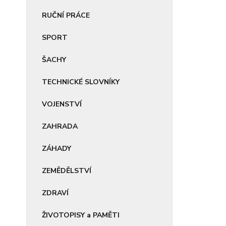
RUČNÍ PRÁCE
SPORT
ŠACHY
TECHNICKÉ SLOVNÍKY
VOJENSTVÍ
ZAHRADA
ZÁHADY
ZEMĚDĚLSTVÍ
ZDRAVÍ
ŽIVOTOPISY a PAMĚTI